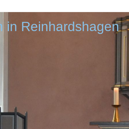
 in Reinhardshagen