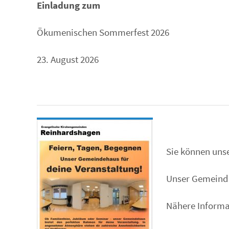
Einladung zum
Ökumenischen Sommerfest 2026
23. August 2026
Sie können un
Unser Gemeinde
Nähere Informat