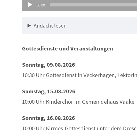
Audio-
00:00
Player
Andacht lesen
Gottesdienste und Veranstaltungen
Sonntag, 09.08.2026
10:30 Uhr Gottesdienst in Veckerhagen, Lektori
Samstag, 15.08.2026
10:00 Uhr Kinderchor im Gemeindehaus Vaake
Sonntag, 16.08.2026
10:00 Uhr Kirmes-Gottesdienst unter dem Dresc