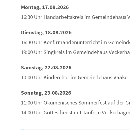
Montag, 17.08.2026
16:30 Uhr Handarbeitskreis im Gemeindehaus 
Dienstag, 18.08.2026
16:30 Uhr Konfirmandenunterricht im Gemein
19:00 Uhr Singkreis im Gemeindehaus Veckerh
Samstag, 22.08.2026
10:00 Uhr Kinderchor im Gemeindehaus Vaake
Sonntag, 23.08.2026
11:00 Uhr Ökumenisches Sommerfest auf der Gri
14:00 Uhr Gottesdienst mit Taufe in Veckerhagen