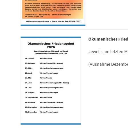
Ökumenisches Fried
Jeweils am letzten 
(Ausnahme Dezember