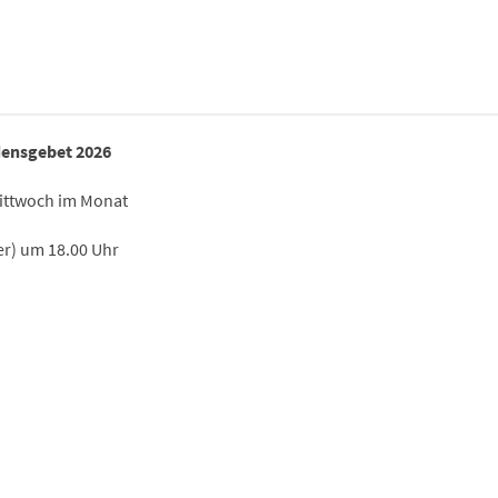
ensgebet 2026
Mittwoch im Monat
) um 18.00 Uhr