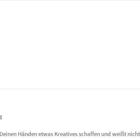
!
Deinen Händen etwas Kreatives schaffen und weißt nicht