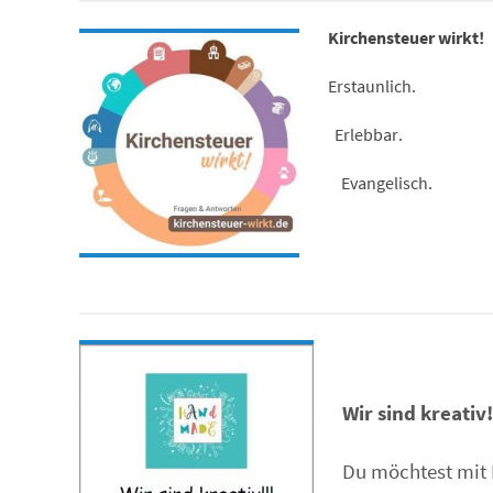
Kirchensteuer wirkt!
Erstaunlich.
Erlebbar.
Evangelisch.
Wir sind kreativ!
Du möchtest mit 