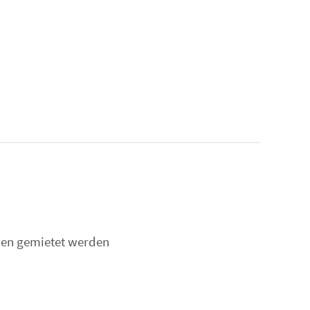
nen gemietet werden