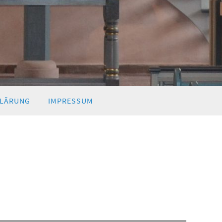
LÄRUNG
IMPRESSUM