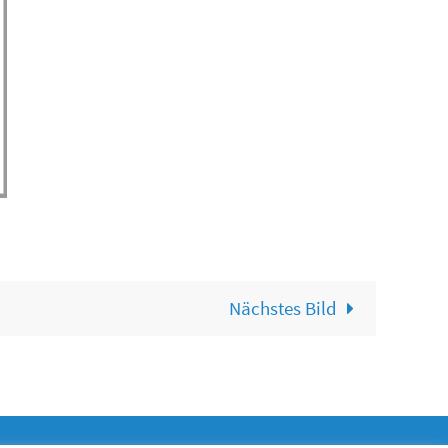
Nächstes Bild