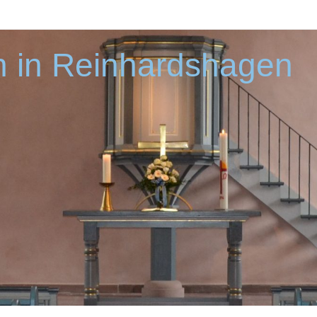
 in Reinhardshagen