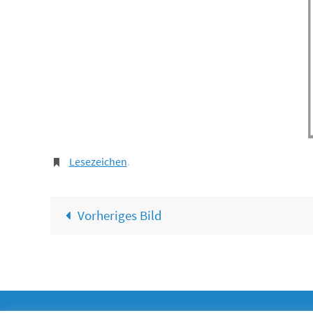
Lesezeichen
.
Vorheriges Bild