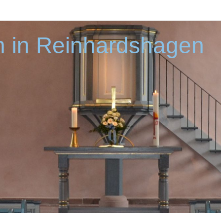
 in Reinhardshagen