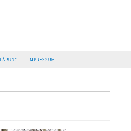
LÄRUNG
IMPRESSUM